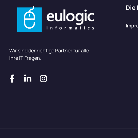
Die
Impr
Wir sind der richtige Partner für alle
Ihre IT Fragen.