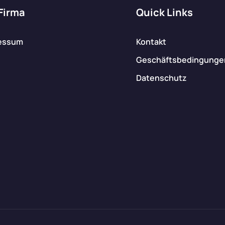
 Firma
Quick Links
essum
Kontakt
Geschäftsbedingunge
Datenschutz