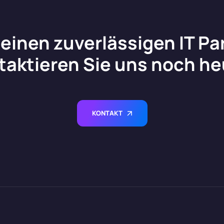
einen zuverlässigen IT P
taktieren Sie uns noch he
KONTAKT