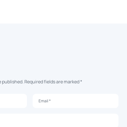
e published. Required fields are marked *