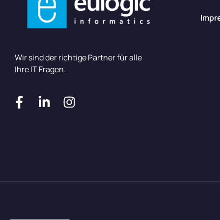
Impr
Wir sind der richtige Partner für alle
Ihre IT Fragen.