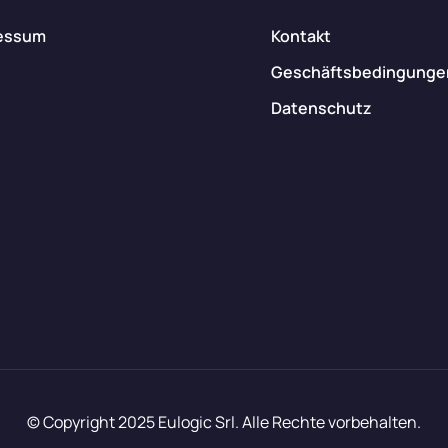
essum
Kontakt
Geschäftsbedingunge
Datenschutz
© Copyright 2025 Eulogic Srl. Alle Rechte vorbehalten.